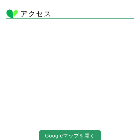
アクセス
Googleマップを開く