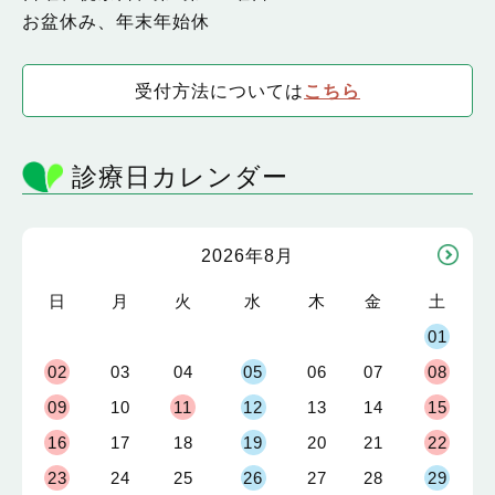
お盆休み、年末年始休
受付方法については
こちら
診療日カレンダー
2026年8月
日
月
火
水
木
金
土
01
02
03
04
05
06
07
08
09
10
11
12
13
14
15
16
17
18
19
20
21
22
23
24
25
26
27
28
29