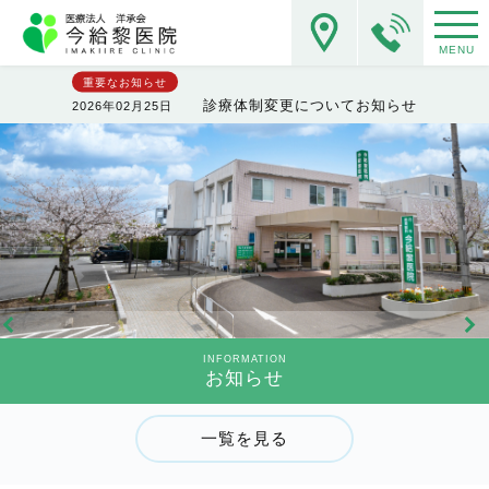
MENU
重要なお知らせ
診療体制変更についてお知らせ
2026年02月25日
INFORMATION
お知らせ
一覧を見る