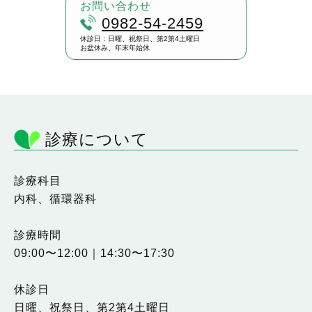
お問い合わせ
0982-54-2459
休診日：日曜、祝祭日、第2第4土曜日
お盆休み、年末年始休
診療について
診療科目
内科、循環器科
診療時間
09:00〜12:00｜14:30〜17:30
休診日
日曜、祝祭日、第2第4土曜日