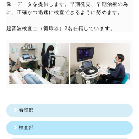
像・データを提供します。早期発見、早期治療の為
に、正確かつ迅速に検査できるように努めます。
超音波検査士（循環器）2名在籍しています。
看護部
検査部