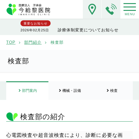
MENU
重要なお知らせ
診療体制変更についてお知らせ
2026年02月25日
TOP
部門紹介
検査部
検査部
部門案内
機械・設備
検査
検査部の紹介
心電図検査や超音波検査により、診断に必要な画