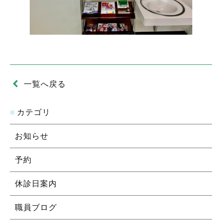
一覧へ戻る
カテゴリ
お知らせ
予約
休診日案内
職員ブログ