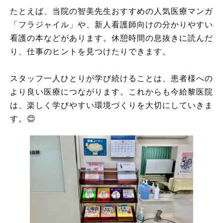
たとえば、当院の智美先生おすすめの人気医療マンガ
「フラジャイル」や、新人看護師向けの分かりやすい
看護の本などがあります。休憩時間の息抜きに読んだ
り、仕事のヒントを見つけたりできます。
スタッフ一人ひとりが学び続けることは、患者様への
より良い医療につながります。これからも今給黎医院
は、楽しく学びやすい環境づくりを大切にしていきま
す。😊