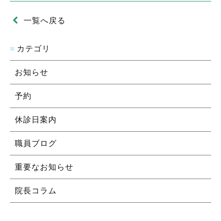
一覧へ戻る
カテゴリ
お知らせ
予約
休診日案内
職員ブログ
重要なお知らせ
院長コラム