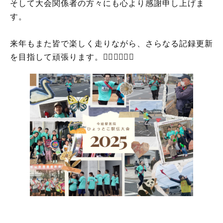
そして大会関係者の方々にも心より感謝申し上げま
す。
来年もまた皆で楽しく走りながら、さらなる記録更新
を目指して頑張ります。🏃‍♀️🏃🏻‍♂️✨