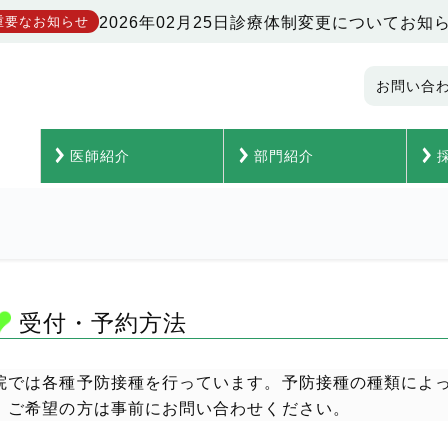
2026年02月25日
診療体制変更についてお知
重要なお知らせ
お問い合
医師紹介
部門紹介
受付・予約方法
院では各種予防接種を行っています。予防接種の種類によ
。ご希望の方は事前にお問い合わせください。