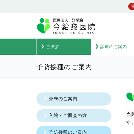
ご挨拶
診療のご案内
TOP
診療のご案内
予防接種のご案内
予防接種のご案内
外来のご案内
当
入院・ご面会の方
す
予防接種のご案内