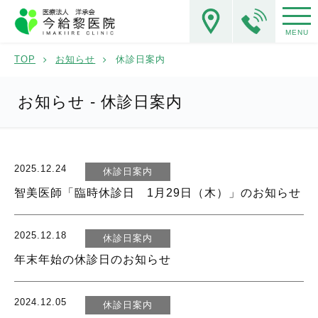
MENU
TOP
お知らせ
休診日案内
お知らせ - 休診日案内
2025.12.24
休診日案内
智美医師「臨時休診日 1月29日（木）」のお知らせ
2025.12.18
休診日案内
年末年始の休診日のお知らせ
2024.12.05
休診日案内