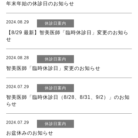
年末年始の休診日のお知らせ
2024.08.29
休診日案内
【8/29 最新】智美医師「臨時休診日」変更のお知ら
せ
2024.08.28
休診日案内
智美医師「臨時休診日」変更のお知らせ
2024.07.29
休診日案内
智美医師「臨時休診日（8/28、8/31、9/2）」のお知
らせ
2024.07.29
休診日案内
お盆休みのお知らせ