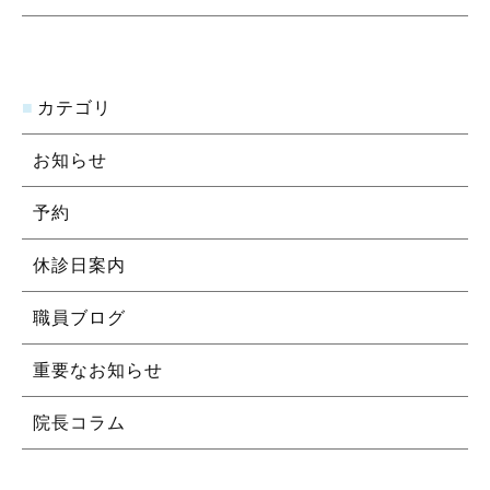
カテゴリ
お知らせ
予約
休診日案内
職員ブログ
重要なお知らせ
院長コラム