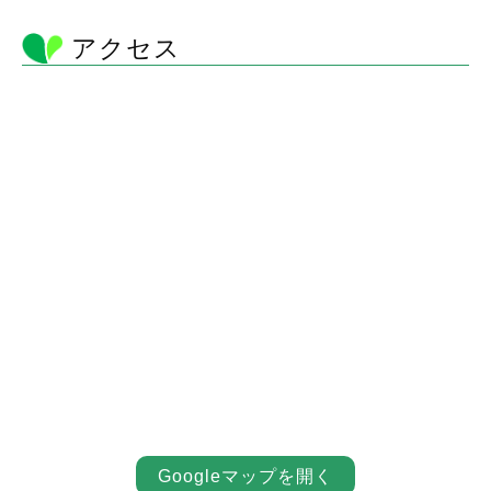
アクセス
Googleマップを開く