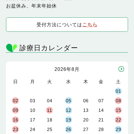
お盆休み、年末年始休
受付方法については
こちら
診療日カレンダー
2026年8月
日
月
火
水
木
金
土
01
02
03
04
05
06
07
08
09
10
11
12
13
14
15
16
17
18
19
20
21
22
23
24
25
26
27
28
29