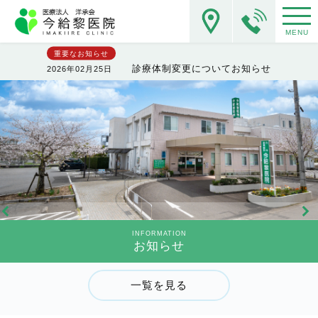
MENU
重要なお知らせ
診療体制変更についてお知らせ
2026年02月25日
INFORMATION
お知らせ
一覧を見る