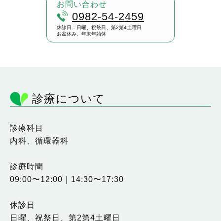
お問い合わせ
0982-54-2459
休診日：日曜、祝祭日、第2第4土曜日
お盆休み、年末年始休
診療について
診療科目
内科、循環器科
診療時間
09:00〜12:00｜14:30〜17:30
休診日
日曜、祝祭日、第2第4土曜日